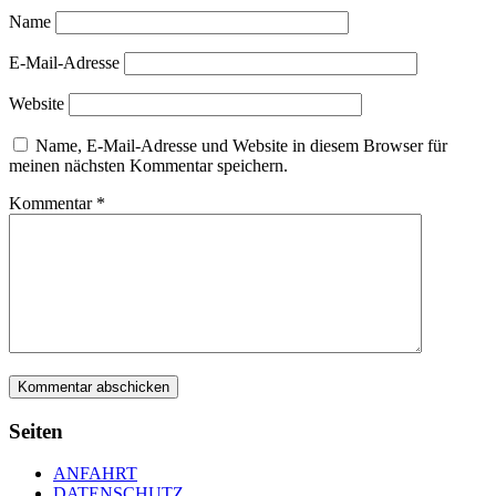
Name
E-Mail-Adresse
Website
Name, E-Mail-Adresse und Website in diesem Browser für
meinen nächsten Kommentar speichern.
Kommentar
*
Seiten
ANFAHRT
DATENSCHUTZ