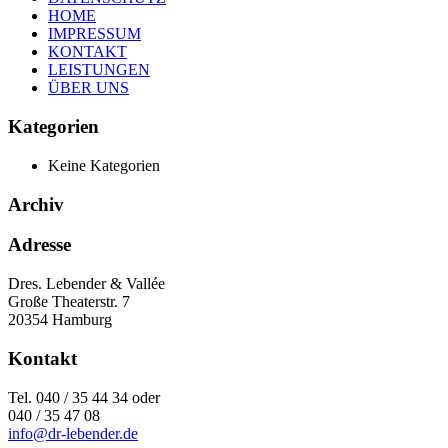
HOME
IMPRESSUM
KONTAKT
LEISTUNGEN
ÜBER UNS
Kategorien
Keine Kategorien
Archiv
Adresse
Dres. Lebender & Vallée
Große Theaterstr. 7
20354 Hamburg
Kontakt
Tel. 040 / 35 44 34 oder
040 / 35 47 08
info@dr-lebender.de