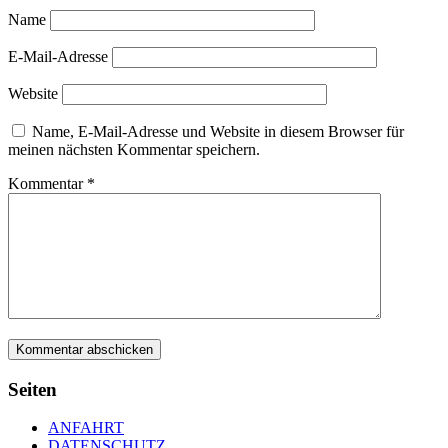
Name
E-Mail-Adresse
Website
Name, E-Mail-Adresse und Website in diesem Browser für
meinen nächsten Kommentar speichern.
Kommentar
*
Seiten
ANFAHRT
DATENSCHUTZ