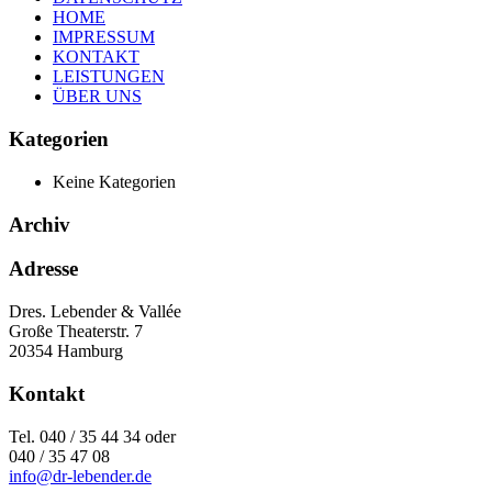
HOME
IMPRESSUM
KONTAKT
LEISTUNGEN
ÜBER UNS
Kategorien
Keine Kategorien
Archiv
Adresse
Dres. Lebender & Vallée
Große Theaterstr. 7
20354 Hamburg
Kontakt
Tel. 040 / 35 44 34 oder
040 / 35 47 08
info@dr-lebender.de