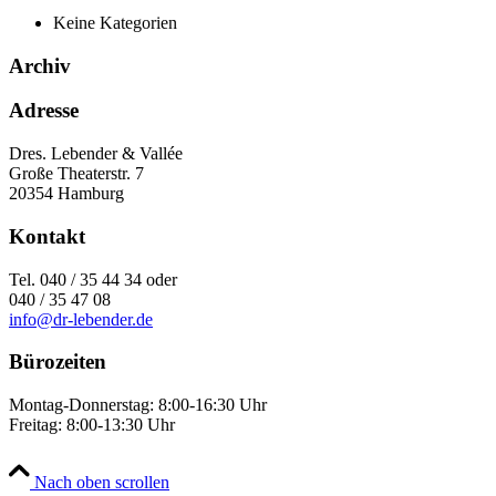
Keine Kategorien
Archiv
Adresse
Dres. Lebender & Vallée
Große Theaterstr. 7
20354 Hamburg
Kontakt
Tel. 040 / 35 44 34 oder
040 / 35 47 08
info@dr-lebender.de
Bürozeiten
Montag-Donnerstag: 8:00-16:30 Uhr
Freitag: 8:00-13:30 Uhr
Nach oben scrollen