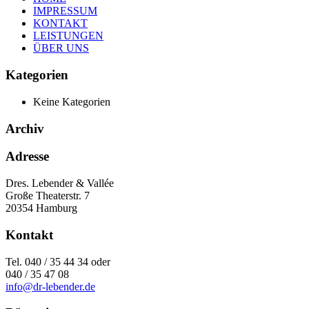
IMPRESSUM
KONTAKT
LEISTUNGEN
ÜBER UNS
Kategorien
Keine Kategorien
Archiv
Adresse
Dres. Lebender & Vallée
Große Theaterstr. 7
20354 Hamburg
Kontakt
Tel. 040 / 35 44 34 oder
040 / 35 47 08
info@dr-lebender.de