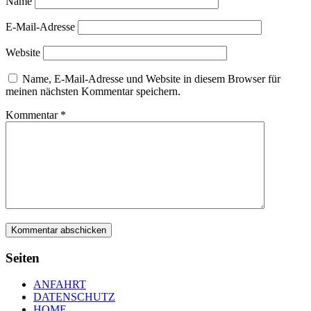
Name
E-Mail-Adresse
Website
Name, E-Mail-Adresse und Website in diesem Browser für
meinen nächsten Kommentar speichern.
Kommentar
*
Seiten
ANFAHRT
DATENSCHUTZ
HOME